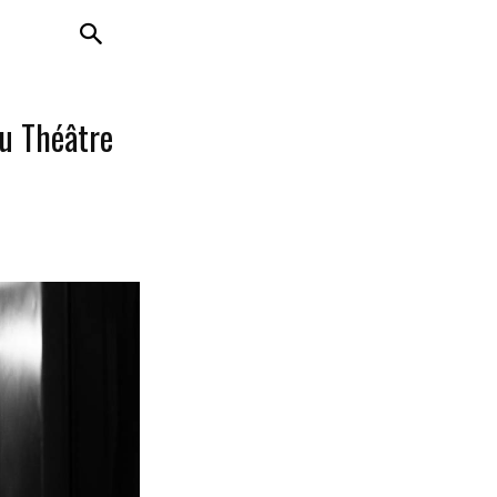
u Théâtre